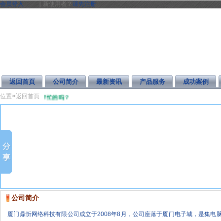
会员登入
｜
新使用者？
请先注册
返回首頁
公司简介
最新资讯
产品服务
成功案例
»
位置
返回首頁
什么需要我们帮忙的吗？
公司简介
厦门鼎忻网络科技有限公司成立于2008年8月，公司座落于厦门电子城，是集电